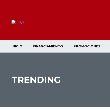
INICIO
FINANCIAMIENTO
PROMOCIONES
TRENDING