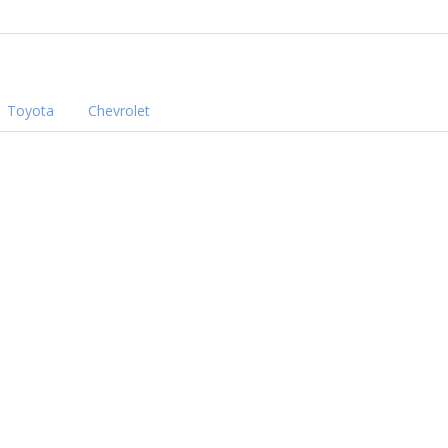
Toyota
Chevrolet