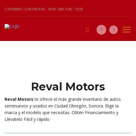
HORARIO: LUN-VIE 9.00 - 19.00. SAB. 9.00 - 15.00
Reval Motors
Reval Motors
te ofrece el más grande inventario de autos
seminuevos y usados en Ciudad Obregón, Sonora. Elige la
marca y el modelo que necesitas. Obtén Financiamiento y
Llévatelo Fácil y rápido