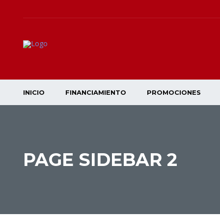
INICIO
FINANCIAMIENTO
PROMOCIONES
PAGE SIDEBAR 2