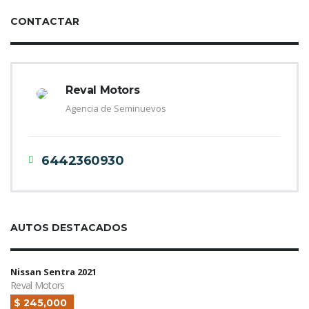
CONTACTAR
Reval Motors
Agencia de Seminuevos
6442360930
AUTOS DESTACADOS
Nissan Sentra 2021
Reval Motors
$ 245,000