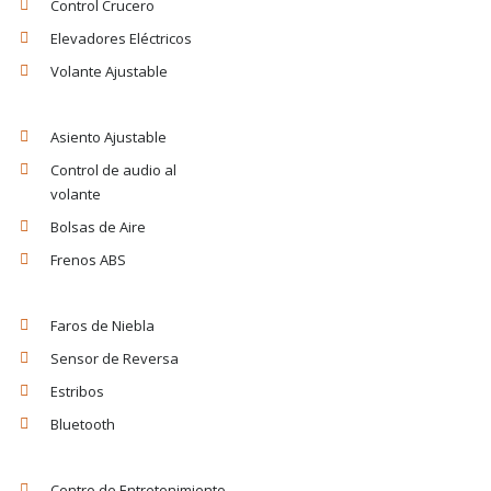
Control Crucero
Elevadores Eléctricos
Volante Ajustable
Asiento Ajustable
Control de audio al
volante
Bolsas de Aire
Frenos ABS
Faros de Niebla
Sensor de Reversa
Estribos
Bluetooth
Centro de Entretenimiento