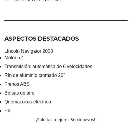
ASPECTOS DESTACADOS
Lincoln Navigator 2008
Motor 5.4
Transmisión: automática de 6 velocidades
Rin de aluminio cromado 20"
Frenos ABS
Bolsas de aire
Quemacocos eléctrico
Etc..
¡Solo los mejores Seminuevos!