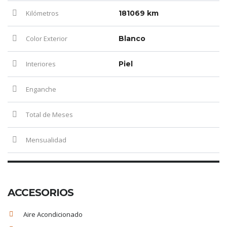
Kilómetros
181069 km
Color Exterior
Blanco
Interiores
Piel
Enganche
Total de Meses
Mensualidad
ACCESORIOS
Aire Acondicionado