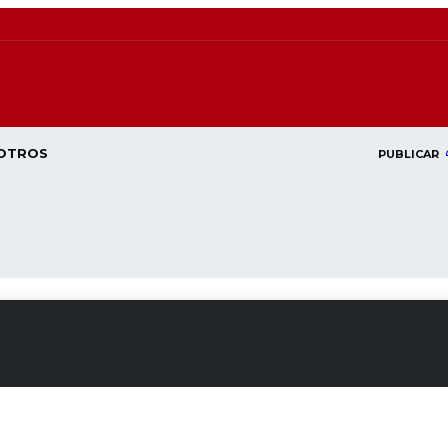
OTROS
PUBLICAR