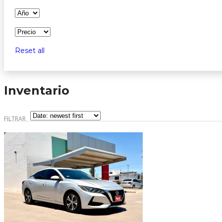
Reset all
Inventario
FILTRAR