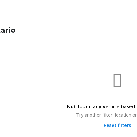
ario
Not found any vehicle based o
Try another filter, location 
Reset filters