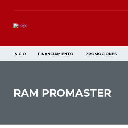
INICIO
FINANCIAMIENTO
PROMOCIONES
RAM PROMASTER